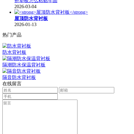
挤塑板怎么粘贴牢固
2026-03-04
屋顶防水背衬板
2026-01-13
热门产品
防水背衬板
隔潮防水保温背衬板
隔音防水背衬板
在线留言