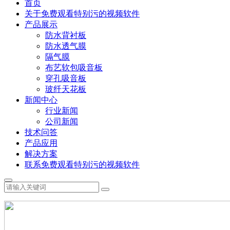
首页
关于免费观看特别污的视频软件
产品展示
防水背衬板
防水透气膜
隔气膜
布艺软包吸音板
穿孔吸音板
玻纤天花板
新闻中心
行业新闻
公司新闻
技术问答
产品应用
解决方案
联系免费观看特别污的视频软件