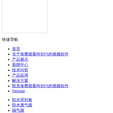
快速导航
首页
关于免费观看特别污的视频软件
产品展示
新闻中心
技术问答
产品应用
解决方案
联系免费观看特别污的视频软件
Sitemap
防水背衬板
防水透气膜
隔气膜