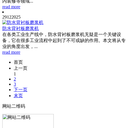
内装修等领域...
read more
29
12
2025
防水背衬板磨浆机
在各类工业生产线中，防水背衬板磨浆机无疑是一个关键设
备，它在很多工业流程中起到了不可或缺的作用。本文将从专
业的角度出发，...
read more
首页
上一页
1
2
3
下一页
末页
网站二维码