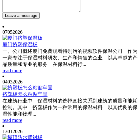
Leave a message
07
05
2026
厦门挤塑保温板
一、公司概述厦门免费观看特别污的视频软件保温公司，作为
一家专注于保温材料研发、生产和销售的企业，以其卓越的产
品质量和专业的服务，在保温材料行...
read more
04
03
2026
挤塑板怎么粘贴牢固
在建筑行业中，保温材料的选择直接关系到建筑的质量和能耗
控制。其中，挤塑板作为一种常用的保温材料，以其优良的保
温性能和物理...
read more
13
01
2026