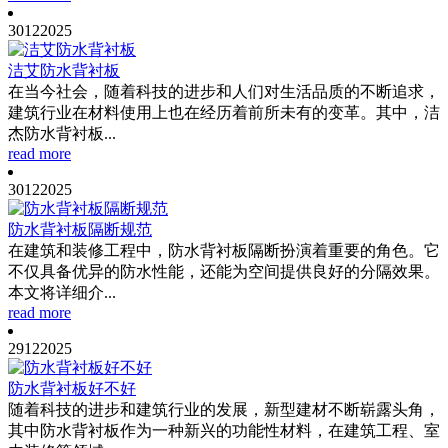
30
12
2025
洁艾防水背衬板
在当今社会，随着科技的进步和人们对生活品质的不断追求，
建筑行业在材料使用上也在经历着前所未有的变革。其中，洁
杰防水背衬板...
read more
30
12
2025
防水背衬板隔断规范
在建筑和装修工程中，防水背衬板隔断扮演着重要的角色。它
不仅具备优异的防水性能，还能为空间提供良好的分隔效果。
本文将详细介...
read more
29
12
2025
防水背衬板好不好
随着科技的进步和建筑行业的发展，新型建材不断崭露头角，
其中防水背衬板作为一种新兴的功能性材料，在建筑工程、室