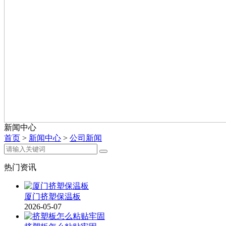
新闻中心
首页
>
新闻中心
>
公司新闻
热门资讯
厦门挤塑保温板
2026-05-07