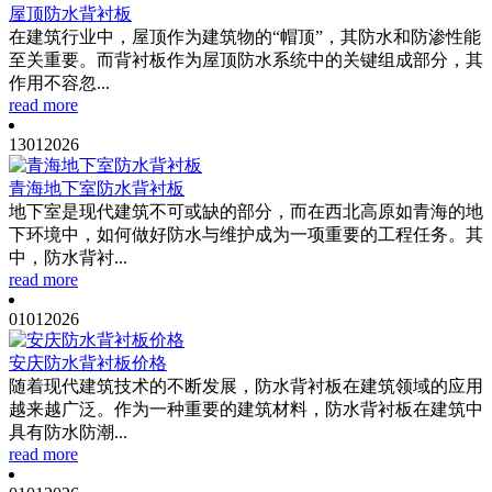
屋顶防水背衬板
在建筑行业中，屋顶作为建筑物的“帽顶”，其防水和防渗性能
至关重要。而背衬板作为屋顶防水系统中的关键组成部分，其
作用不容忽...
read more
13
01
2026
青海地下室防水背衬板
地下室是现代建筑不可或缺的部分，而在西北高原如青海的地
下环境中，如何做好防水与维护成为一项重要的工程任务。其
中，防水背衬...
read more
01
01
2026
安庆防水背衬板价格
随着现代建筑技术的不断发展，防水背衬板在建筑领域的应用
越来越广泛。作为一种重要的建筑材料，防水背衬板在建筑中
具有防水防潮...
read more