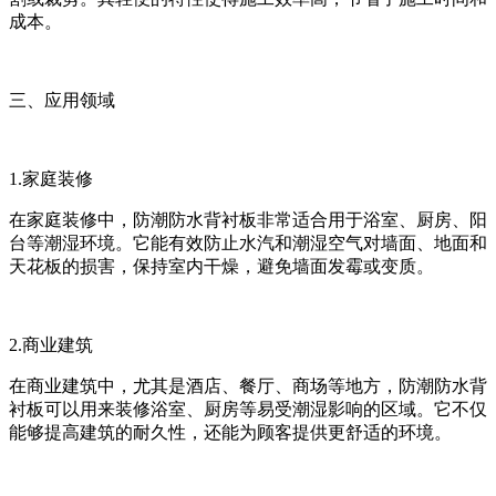
成本。
三、应用领域
1.家庭装修
在家庭装修中，防潮防水背衬板非常适合用于浴室、厨房、阳
台等潮湿环境。它能有效防止水汽和潮湿空气对墙面、地面和
天花板的损害，保持室内干燥，避免墙面发霉或变质。
2.商业建筑
在商业建筑中，尤其是酒店、餐厅、商场等地方，防潮防水背
衬板可以用来装修浴室、厨房等易受潮湿影响的区域。它不仅
能够提高建筑的耐久性，还能为顾客提供更舒适的环境。