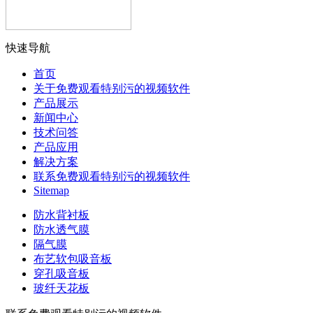
快速导航
首页
关于免费观看特别污的视频软件
产品展示
新闻中心
技术问答
产品应用
解决方案
联系免费观看特别污的视频软件
Sitemap
防水背衬板
防水透气膜
隔气膜
布艺软包吸音板
穿孔吸音板
玻纤天花板