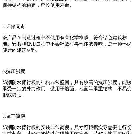
保持结构的稳定，延长使用寿命。
5.环保无毒
该产品在制造过程中不使用有害化学物质，符合绿色建筑标
准。安装和使用过程中不会释放有毒气体或异味，是一种环保
健康的建筑材料。
6.抗压强度
防潮防水背衬板的结构非常坚固，具有较高的抗压强度，能够
承受一定的外力作用，适用于墙面、地面等承重结构，不易变
形或破损。
7.施工简便
防潮防水背衬板的安装非常简便，尺寸可根据实际需要进行切
割或裁剪。其轻便的特性使得施工效率高，节省了施工时间和