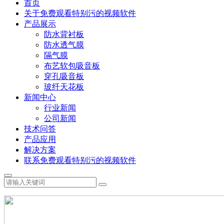
首页
关于免费观看特别污的视频软件
产品展示
防水背衬板
防水透气膜
隔气膜
布艺软包吸音板
穿孔吸音板
玻纤天花板
新闻中心
行业新闻
公司新闻
技术问答
产品应用
解决方案
联系免费观看特别污的视频软件