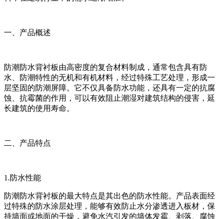
一、产品概述
防潮防水背衬板由高密度的复合材料制成，通常包含具有防
水、防潮特性的无机和有机材料，经过特殊工艺处理，形成一
层坚固的防潮屏障。它不仅具备防水功能，还具有一定的抗腐
蚀、抗霉菌的作用，可以有效阻止潮湿对建筑结构的侵害，延
长建筑的使用寿命。
二、产品特点
1.防水性能
防潮防水背衬板的最大特点是其出色的防水性能。产品表面经
过特殊的防水涂层处理，能够有效防止水分渗透进入板材，保
持墙面或地面的干燥，避免水汽引发的墙体发霉、剥落、腐蚀