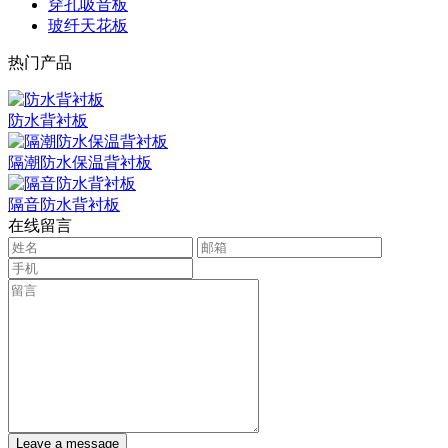
穿孔吸音板
玻纤天花板
热门产品
防水背衬板
隔潮防水保温背衬板
隔音防水背衬板
在线留言
Leave a message