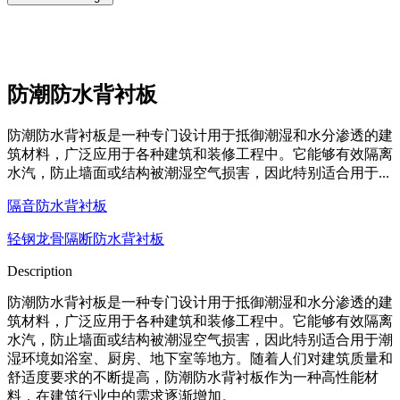
防潮防水背衬板
防潮防水背衬板是一种专门设计用于抵御潮湿和水分渗透的建
筑材料，广泛应用于各种建筑和装修工程中。它能够有效隔离
水汽，防止墙面或结构被潮湿空气损害，因此特别适合用于...
隔音防水背衬板
轻钢龙骨隔断防水背衬板
Description
防潮防水背衬板是一种专门设计用于抵御潮湿和水分渗透的建
筑材料，广泛应用于各种建筑和装修工程中。它能够有效隔离
水汽，防止墙面或结构被潮湿空气损害，因此特别适合用于潮
湿环境如浴室、厨房、地下室等地方。随着人们对建筑质量和
舒适度要求的不断提高，防潮防水背衬板作为一种高性能材
料，在建筑行业中的需求逐渐增加。