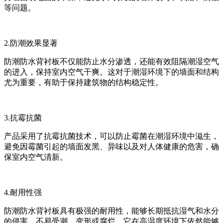
等问题。
2.防潮效果显著
防潮防水背衬板不仅能防止水分渗透，还能有效阻隔潮湿空气
的进入，保持室内空气干爽。这对于潮湿环境下的墙面和结构
尤为重要，有助于保持建筑物的结构稳定性。
3.抗霉抗菌
产品采用了抗霉抗菌技术，可以防止霉菌在潮湿环境中滋生，
避免因霉菌引起的墙面发黑、异味以及对人体健康的危害，确
保室内空气清新。
4.耐用性强
防潮防水背衬板具有极强的耐用性，能够长期抵抗湿气和水分
的侵害，不易受潮、变形或腐烂。它在高湿度环境下依然能够