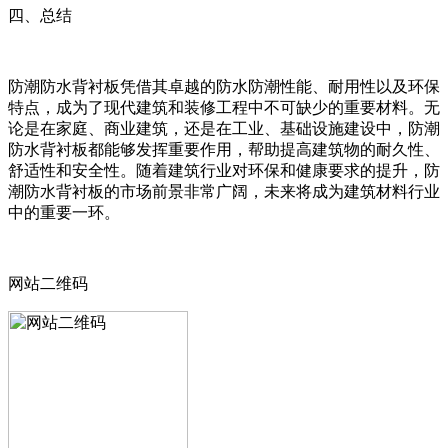
四、总结
防潮防水背衬板凭借其卓越的防水防潮性能、耐用性以及环保
特点，成为了现代建筑和装修工程中不可缺少的重要材料。无
论是在家庭、商业建筑，还是在工业、基础设施建设中，防潮
防水背衬板都能够发挥重要作用，帮助提高建筑物的耐久性、
舒适性和安全性。随着建筑行业对环保和健康要求的提升，防
潮防水背衬板的市场前景非常广阔，未来将成为建筑材料行业
中的重要一环。
网站二维码