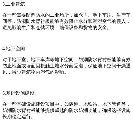
3.工业建筑
在一些需要防潮防水的工业场所，如仓库、地下车库、生产车
间等，防潮防水背衬板能够有效阻止水分和潮湿空气的侵入，
避免影响生产和仓储环境，确保设备和货物的安全。
4.地下空间
对于地下室、地下车库等地下空间，防潮防水背衬板能够有效
防止地面或墙面因接触土壤水分而受潮，保证地下空间干燥通
风，减少建筑物内湿气的影响。
5.基础设施建设
在一些基础设施建设项目中，如隧道、地铁站、地下管道等，
防潮防水背衬板能够提供卓越的防水防潮功能，确保这些设施
长期稳定运行。